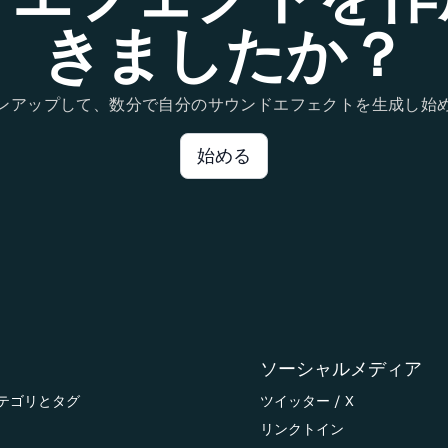
きましたか？
ンアップして、数分で自分のサウンドエフェクトを生成し始
始める
ソーシャルメディア
テゴリとタグ
ツイッター / X
リンクトイン