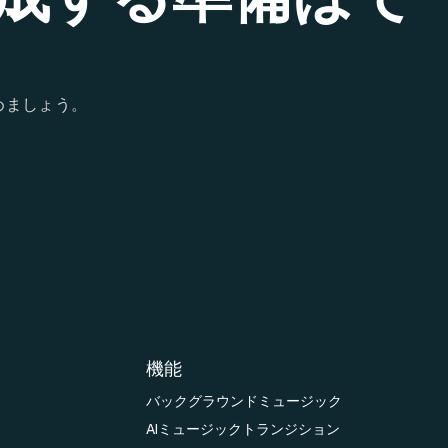
めましょう。
機能
バックグラウンドミュージック
AIミュージックトランジション