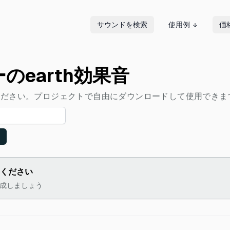
サウンドを検索
使用例
価
earth効果音
てください。プロジェクトで自由にダウンロードして使用できま
しください
を作成しましょう