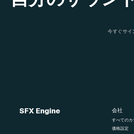
今すぐサイ
SFX Engine
会社
すべてのカ
価格設定