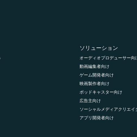
ソリューション
s
オーディオプロデューサー向
動画編集者向け
ゲーム開発者向け
映画製作者向け
ポッドキャスター向け
広告主向け
ソーシャルメディアクリエイ
アプリ開発者向け