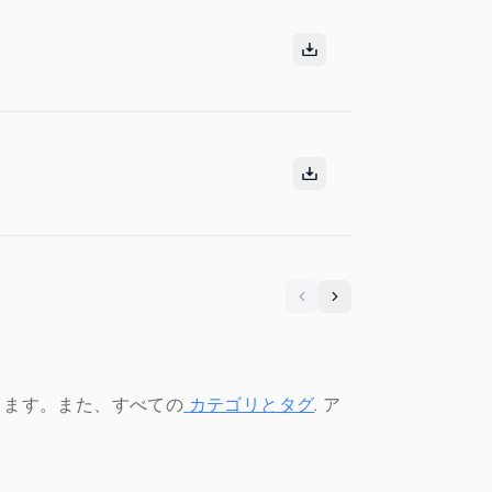
Previous
Next
きます。また、すべての
カテゴリとタグ
.
ア