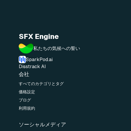
SFX Engine
私たちの気候への誓い
SparkPod.ai
Disstrack AI
会社
すべてのカテゴリとタグ
価格設定
ブログ
利用規約
ソーシャルメディア