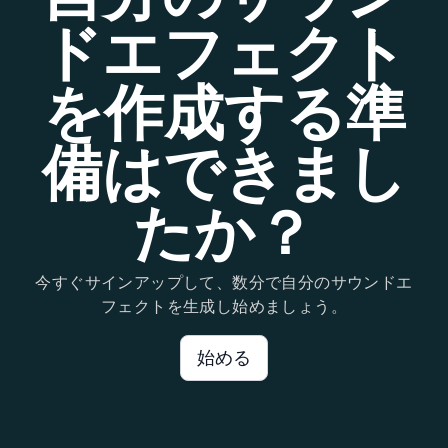
ドエフェクト
を作成する準
備はできまし
たか？
今すぐサインアップして、数分で自分のサウンドエ
フェクトを生成し始めましょう。
始める