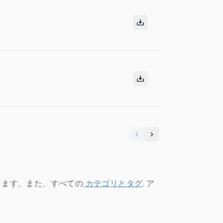
Previous
Next
きます。また、すべての
カテゴリとタグ
.
ア