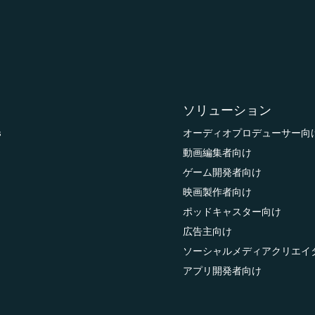
ソリューション
s
オーディオプロデューサー向
動画編集者向け
ゲーム開発者向け
映画製作者向け
ポッドキャスター向け
広告主向け
ソーシャルメディアクリエイ
アプリ開発者向け