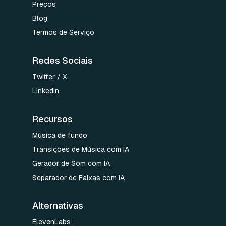
Preços
Blog
Termos de Serviço
Redes Sociais
Twitter / X
LinkedIn
Recursos
Música de fundo
Transições de Música com IA
Gerador de Som com IA
Separador de Faixas com IA
Alternativas
ElevenLabs