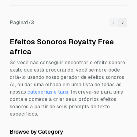
Página
1
/
3
Previous
Next
Efeitos Sonoros Royalty Free
africa
Se você não conseguir encontrar o efeito sonoro
exato que está procurando, você sempre pode
criá-lo usando nosso gerador de efeitos sonoros
AI, ou dar uma olhada em uma lista de todas as
nossas
categorias e tags
.
Inscreva-se para uma
conta e comece a criar seus próprios efeitos
sonoros a partir de seus prompts de texto
específicos.
Browse by Category