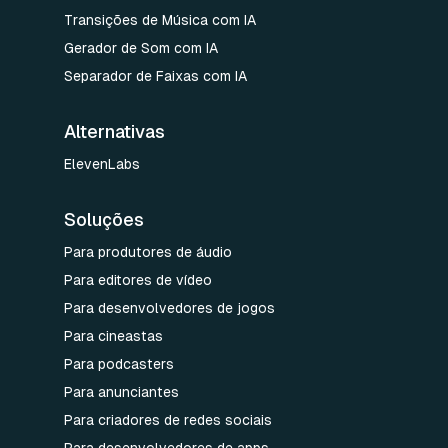
Transições de Música com IA
Gerador de Som com IA
Separador de Faixas com IA
Alternativas
ElevenLabs
Soluções
Para produtores de áudio
Para editores de vídeo
Para desenvolvedores de jogos
Para cineastas
Para podcasters
Para anunciantes
Para criadores de redes sociais