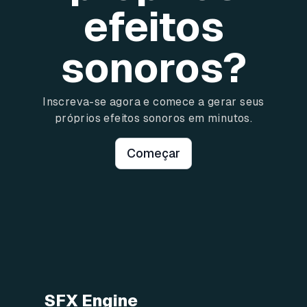
efeitos
sonoros?
Inscreva-se agora e comece a gerar seus
próprios efeitos sonoros em minutos.
Começar
SFX Engine