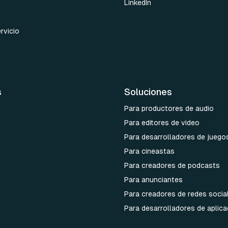
LinkedIn
rvicio
s
Soluciones
Para productores de audio
Para editores de video
Para desarrolladores de juego
Para cineastas
Para creadores de podcasts
Para anunciantes
Para creadores de redes socia
Para desarrolladores de aplic