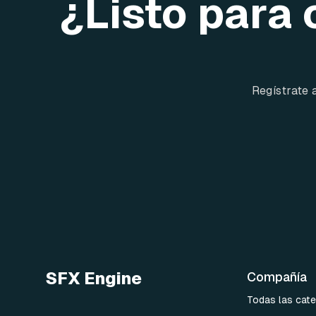
¿Listo para 
Regístrate 
SFX Engine
Compañía
Todas las cate