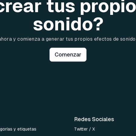
crear tus propi
sonido?
ahora y comienza a generar tus propios efectos de sonido
Comenzar
Redes Sociales
gorías y etiquetas
Twitter / X