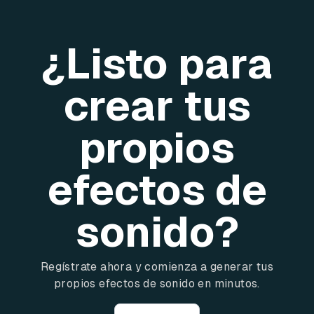
¿Listo para
crear tus
propios
efectos de
sonido?
Regístrate ahora y comienza a generar tus
propios efectos de sonido en minutos.