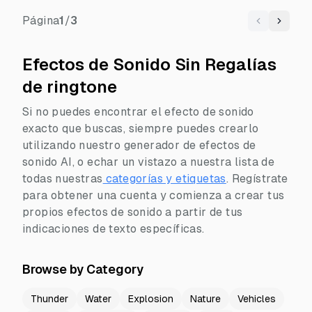
Página
1
/
3
Previous
Next
Efectos de Sonido Sin Regalías
de ringtone
Si no puedes encontrar el efecto de sonido
exacto que buscas, siempre puedes crearlo
utilizando nuestro generador de efectos de
sonido AI, o echar un vistazo a nuestra lista de
todas nuestras
categorías y etiquetas
.
Regístrate
para obtener una cuenta y comienza a crear tus
propios efectos de sonido a partir de tus
indicaciones de texto específicas.
Browse by Category
Thunder
Water
Explosion
Nature
Vehicles