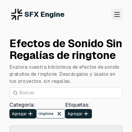
SFX Engine
Efectos de Sonido Sin
Regalías de ringtone
Explora nuestra biblioteca de efectos de sonido
gratuitos de ringtone. Descárgalos y úsalos en
tus proyectos, sin regalías.
Categoría
:
Etiquetas
:
Agregar
Agregar
ringtone