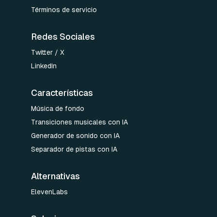
Términos de servicio
Redes Sociales
Twitter / X
LinkedIn
Características
Música de fondo
Transiciones musicales con IA
Generador de sonido con IA
Separador de pistas con IA
Alternativas
ElevenLabs