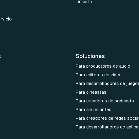
LinkedIn
rvicio
s
Soluciones
Para productores de audio
Para editores de video
Para desarrolladores de juego
Para cineastas
Para creadores de podcasts
Para anunciantes
Para creadores de redes socia
Para desarrolladores de aplic