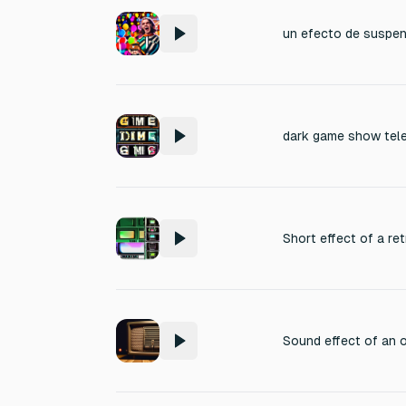
dark game show telev