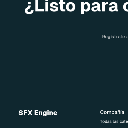
¿Listo para 
Regístrate 
SFX Engine
Compañía
Todas las cate