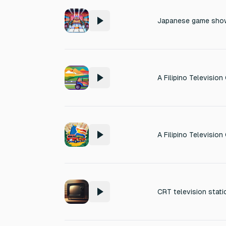
A Filipino Televisio
A Filipino Television