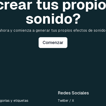
crear tus propi
sonido?
ahora y comienza a generar tus propios efectos de sonido
Comenzar
Redes Sociales
gorías y etiquetas
Twitter / X