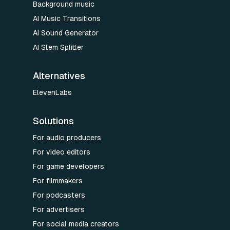
Background music
AI Music Transitions
AI Sound Generator
AI Stem Splitter
Alternatives
ElevenLabs
Solutions
For audio producers
For video editors
For game developers
For filmmakers
For podcasters
For advertisers
For social media creators