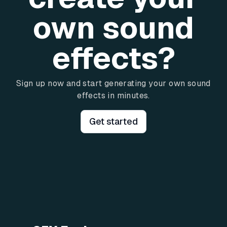
own sound
effects?
Sign up now and start generating your own sound
effects in minutes.
Get started